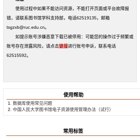
使用过程中如果不能访问资源，不能打开页面或平台故障报
错，请联系图书馆学科支持部，电话62519135，邮箱
tsgzxb@ruc.edu.cn。
如提示账号涉嫌恶意下载已被停用：可能您的操作过于频繁或
账号存在泄露风险，请点击
链接
进行账号申诉，联系电话
62515592。
使用帮助
数据库使用常见问题
中国人民大学图书馆电子资源使用管理办法（试行）
常用标签