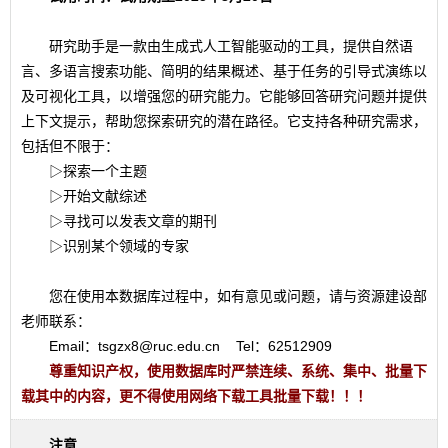
研究助手是一款由生成式人工智能驱动的工具，提供自然语
言、多语言搜索功能、简明的结果概述、基于任务的引导式演练以
及可视化工具，以增强您的研究能力。它能够回答研究问题并提供
上下文提示，帮助您探索研究的潜在路径。它支持各种研究需求，
包括但不限于：
▷探索一个主题
▷开始文献综述
▷寻找可以发表文章的期刊
▷识别某个领域的专家
您在使用本数据库过程中，如有意见或问题，请与资源建设部
老师联系：
Email：tsgzx8@ruc.edu.cn Tel：62512909
尊重知识产权，使用数据库时严禁连续、系统、集中、批量下
载其中的内容，更不得使用网络下载工具批量下载！！！
注意